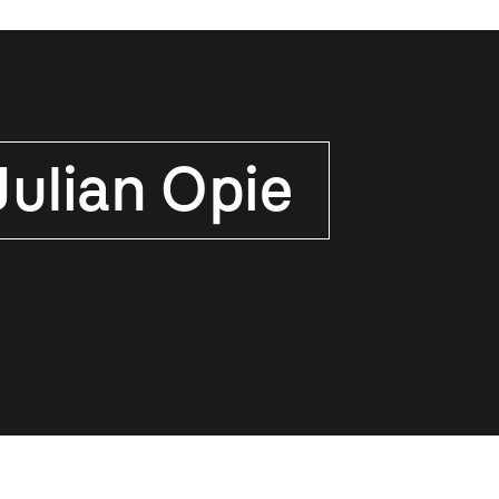
Julian Opie