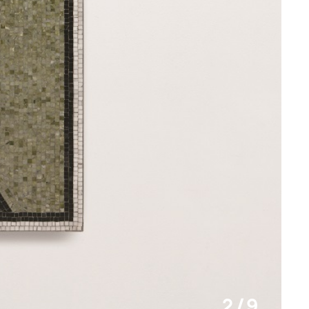
2 / 9