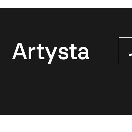
Artysta