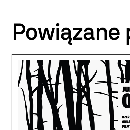
Powiązane 