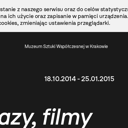
stanie z naszego serwisu oraz do celów statystycz
ę na ich użycie oraz zapisanie w pamięci urządzenia
ookies, zmieniając ustawienia przeglądarki.
Muzeum Sztuki Współczesnej w Krakowie
18.10.2014 - 25.01.2015
azy, filmy