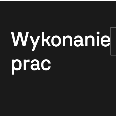
Wykonanie
prac