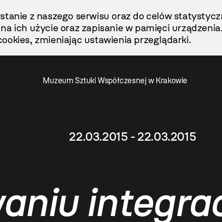
stanie z naszego serwisu oraz do celów statystycz
ę na ich użycie oraz zapisanie w pamięci urządzenia
ookies, zmieniając ustawienia przeglądarki.
Muzeum Sztuki Współczesnej w Krakowie
22.03.2015 - 22.03.2015
niu integrac