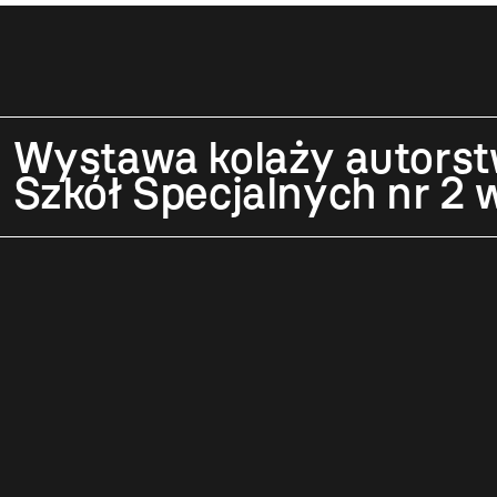
Wystawa kolaży autorst
Szkół Specjalnych nr 2 