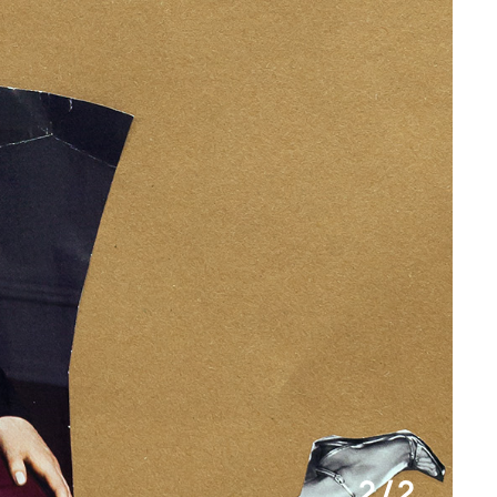
2 / 2