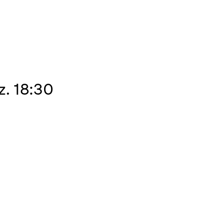
z. 18:30