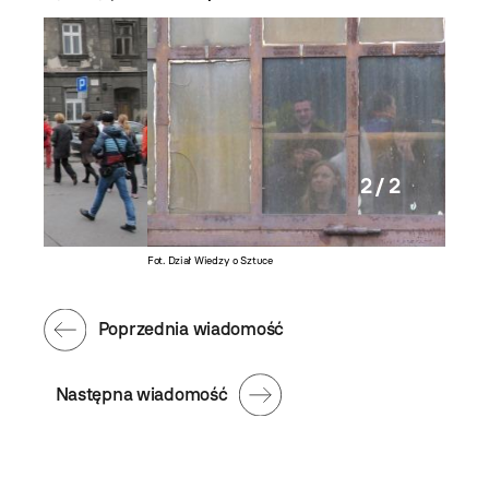
2 / 2
Fot. Dział Wiedzy o Sztuce
Poprzednia wiadomość
Następna wiadomość