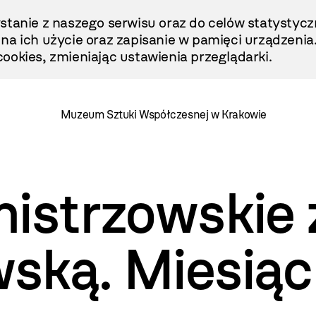
stanie z naszego serwisu oraz do celów statystycz
ę na ich użycie oraz zapisanie w pamięci urządzenia
ookies, zmieniając ustawienia przeglądarki.
Muzeum Sztuki Współczesnej w Krakowie
istrzowskie 
ką. Miesiąc 