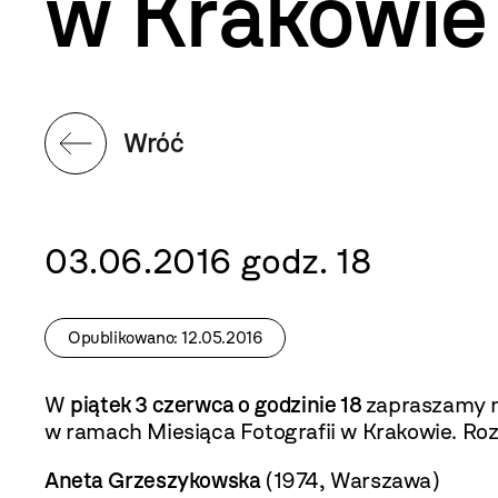
w Krakowie
Wróć
03.06.2016 godz. 18
Opublikowano: 12.05.2016
W
piątek 3 czerwca o godzinie 18
zapraszamy n
w ramach Miesiąca Fotografii w Krakowie. R
Aneta Grzeszykowska
(1974, Warszawa)