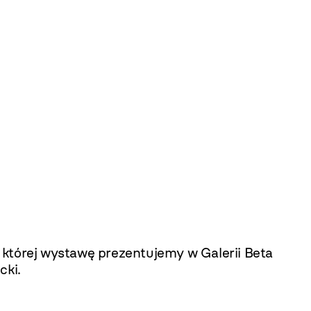
, której wystawę prezentujemy w Galerii Beta
cki.