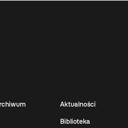
rchiwum
Aktualności
Biblioteka