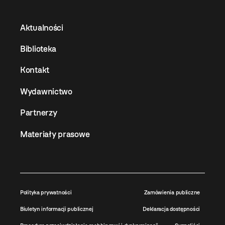
Aktualności
Biblioteka
Kontakt
Wydawnictwo
Partnerzy
Materiały prasowe
Polityka prywatności
Zamówienia publiczne
Biuletyn informacji publicznej
Deklaracja dostępności