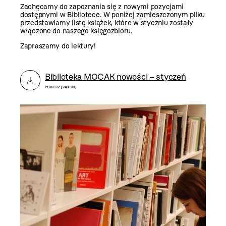
Zachęcamy do zapoznania się z nowymi pozycjami
dostępnymi w Bibliotece. W poniżej zamieszczonym pliku
przedstawiamy listę książek, które w styczniu zostały
włączone do naszego księgozbioru.
Zapraszamy do lektury!
Biblioteka MOCAK nowości – styczeń
POBIERZ [240 KB]