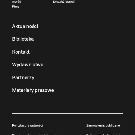
Artyści
Młodzież i dorośli
Filmy
Aktualności
Biblioteka
Kontakt
Wydawnictwo
Partnerzy
Materiały prasowe
Polityka prywatności
Zamówienia publiczne