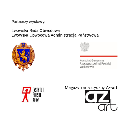
Partnerzy wystawy:
Lwowska Rada Obwodowa
Lwowska Obwodowa Administracja Państwowa
Magazyn artystyczny Az-art