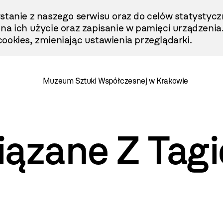
stanie z naszego serwisu oraz do celów statystycz
ę na ich użycie oraz zapisanie w pamięci urządzenia
ookies, zmieniając ustawienia przeglądarki.
Muzeum Sztuki Współczesnej w Krakowie
iązane Z Tag