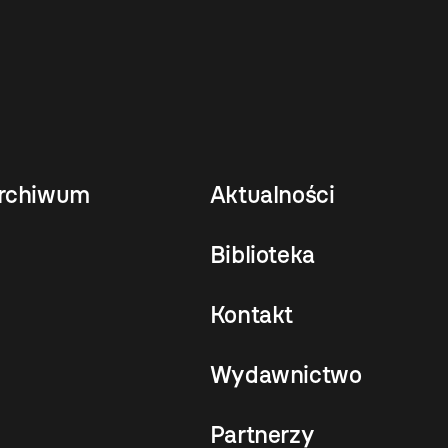
rchiwum
Aktualności
Biblioteka
Kontakt
Wydawnictwo
Partnerzy