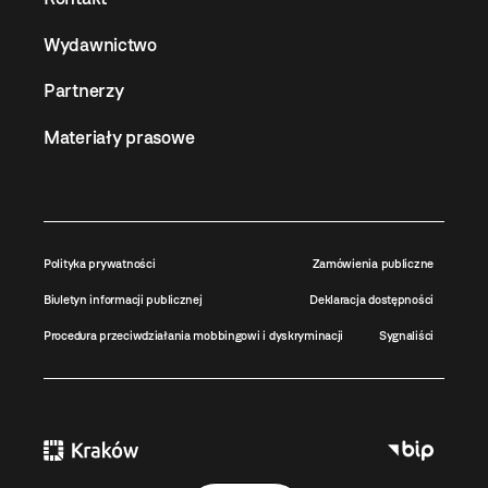
Wydawnictwo
Partnerzy
Materiały prasowe
Polityka prywatności
Zamówienia publiczne
Biuletyn informacji publicznej
Deklaracja dostępności
Procedura przeciwdziałania mobbingowi i dyskryminacji
Sygnaliści