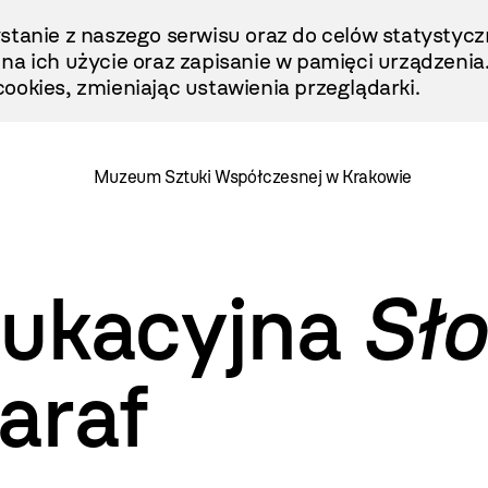
stanie z naszego serwisu oraz do celów statystycz
ę na ich użycie oraz zapisanie w pamięci urządzenia
ookies, zmieniając ustawienia przeglądarki.
Muzeum Sztuki Współczesnej w Krakowie
dukacyjna
Sł
araf