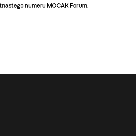
piętnastego numeru MOCAK Forum.