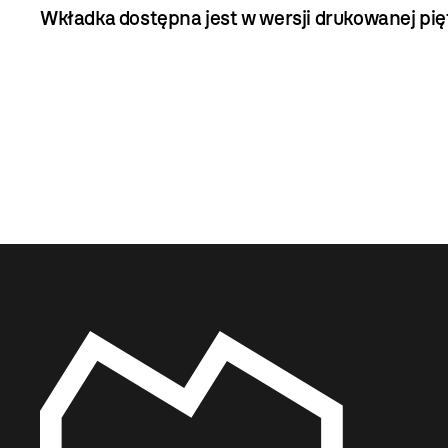
Wkładka dostępna jest w wersji drukowanej 