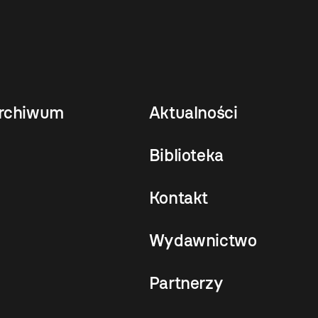
rchiwum
Aktualności
Biblioteka
Kontakt
Wydawnictwo
Partnerzy