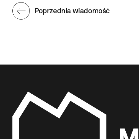
Poprzednia wiadomość