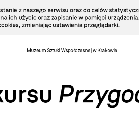
stanie z naszego serwisu oraz do celów statystycz
ę na ich użycie oraz zapisanie w pamięci urządzenia
ookies, zmieniając ustawienia przeglądarki.
Muzeum Sztuki Współczesnej w Krakowie
kursu
Przygo