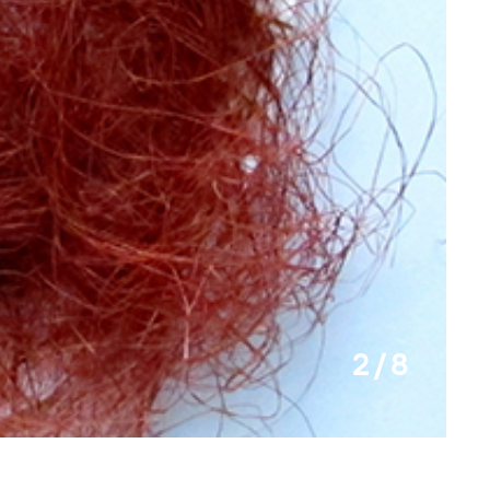
2 / 8