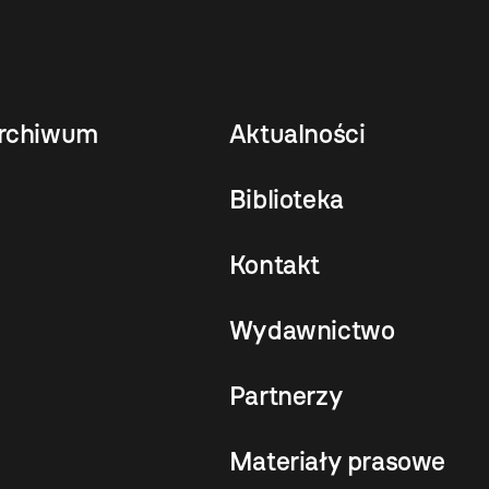
rchiwum
Aktualności
Biblioteka
Kontakt
Wydawnictwo
Partnerzy
Materiały prasowe