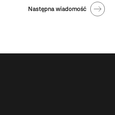
Następna wiadomość