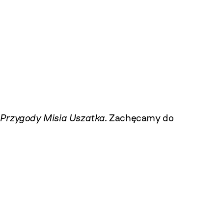
Przygody Misia Uszatka
. Zachęcamy do