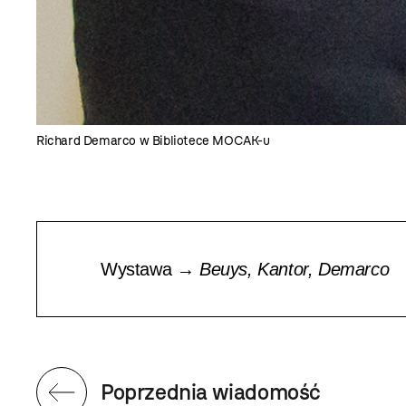
Richard Demarco w Bibliotece MOCAK-u
Wystawa →
Beuys, Kantor, Demarco
Poprzednia wiadomość