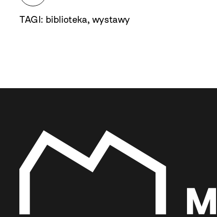
TAGI:
biblioteka
,
wystawy