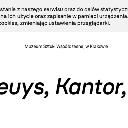
stanie z naszego serwisu oraz do celów statystycz
ę na ich użycie oraz zapisanie w pamięci urządzenia
ookies, zmieniając ustawienia przeglądarki.
Muzeum Sztuki Współczesnej w Krakowie
euys, Kantor