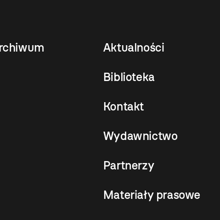
rchiwum
Aktualności
Biblioteka
Kontakt
Wydawnictwo
Partnerzy
Materiały prasowe