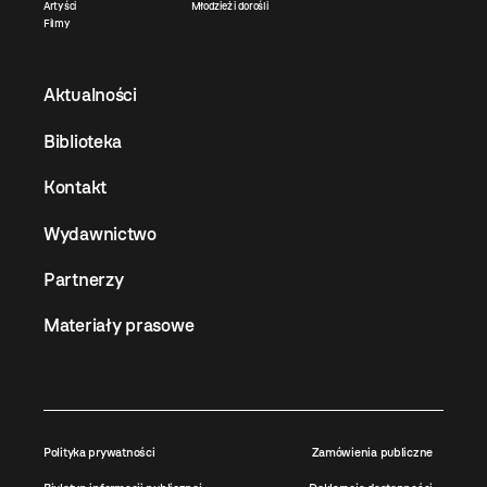
Artyści
Młodzież i dorośli
Filmy
Aktualności
Biblioteka
Kontakt
Wydawnictwo
Partnerzy
Materiały prasowe
Polityka prywatności
Zamówienia publiczne