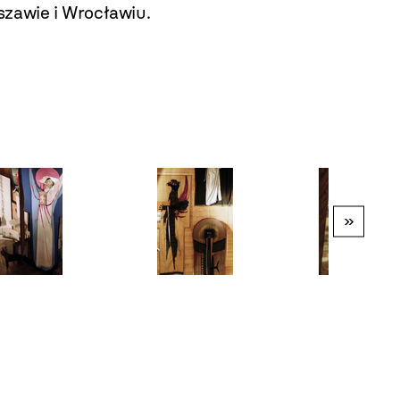
zawie i Wrocławiu.
»