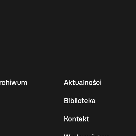
rchiwum
Aktualności
Biblioteka
Kontakt