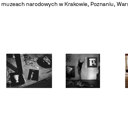
, muzeach narodowych w Krakowie, Poznaniu, Wars