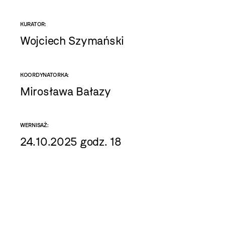
KURATOR:
Wojciech Szymański
KOORDYNATORKA:
Mirosława Bałazy
WERNISAŻ:
24.10.2025 godz. 18