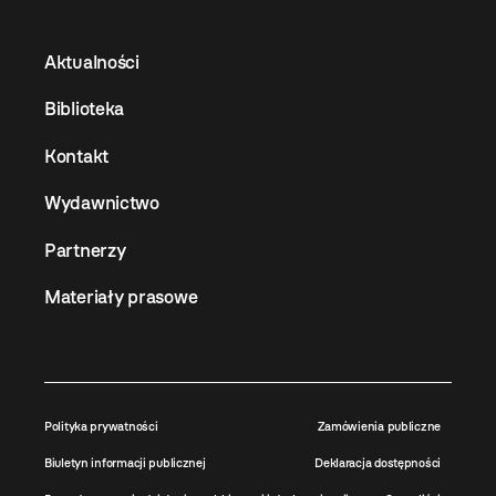
Aktualności
Biblioteka
Kontakt
Wydawnictwo
Partnerzy
Materiały prasowe
Polityka prywatności
Zamówienia publiczne
Biuletyn informacji publicznej
Deklaracja dostępności