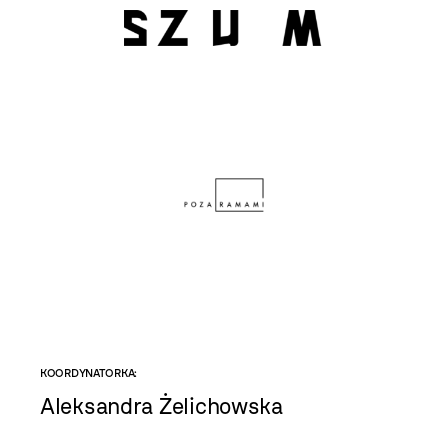
KOORDYNATORKA:
Aleksandra Żelichowska