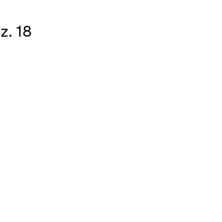
z. 18