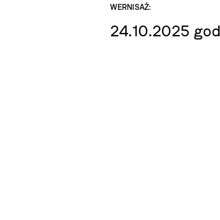
WERNISAŻ:
24.10.2025 god