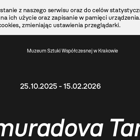
stanie z naszego serwisu oraz do celów statystycz
ę na ich użycie oraz zapisanie w pamięci urządzenia
ookies, zmieniając ustawienia przeglądarki.
Muzeum Sztuki Współczesnej w Krakowie
25.10.2025 - 15.02.2026
uradova Tan