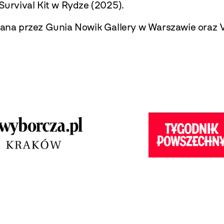
Survival Kit w Rydze (2025).
ana przez Gunia Nowik Gallery w Warszawie
oraz 