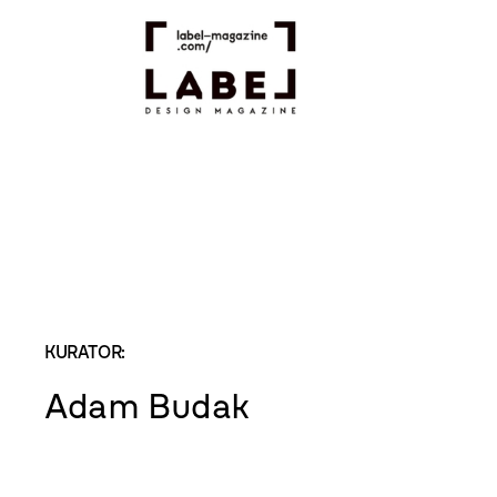
KURATOR:
Adam Budak