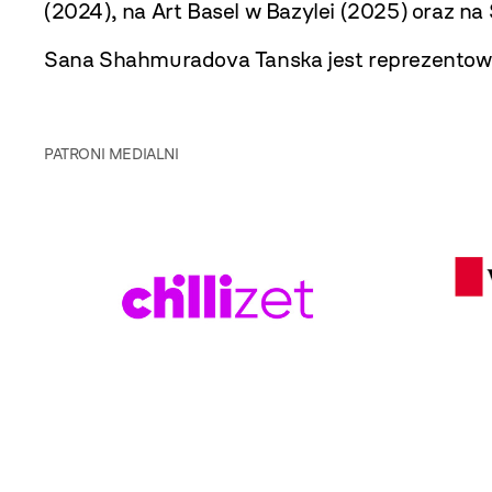
(2024), na Art Basel w Bazylei (2025) oraz na 
Sana Shahmuradova Tanska jest reprezentow
PATRONI MEDIALNI