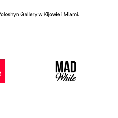
Voloshyn Gallery w Kijowie i Miami.