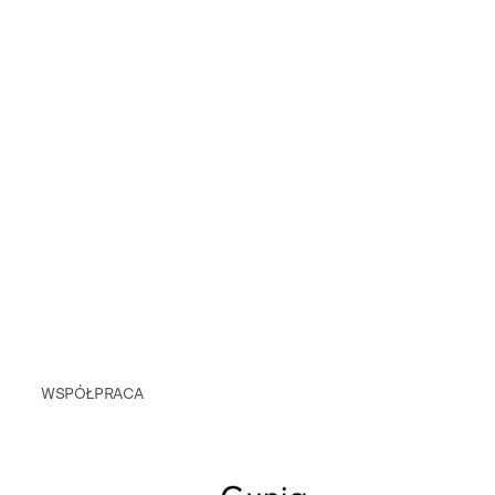
WSPÓŁPRACA