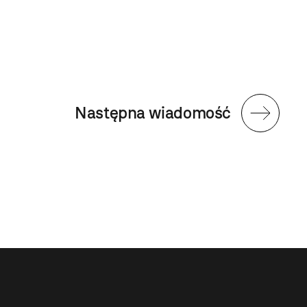
Następna wiadomość