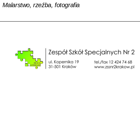
 Malarstwo, rzeźba, fotografia