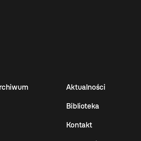
rchiwum
Aktualności
Biblioteka
Kontakt