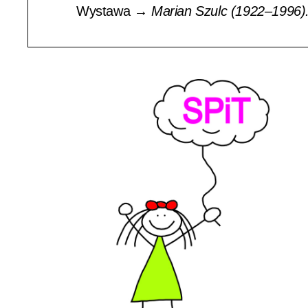
Wystawa →
Marian Szulc (1922–1996).