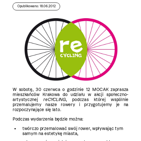
Opublikowano: 18.06.2012
W sobotę, 30 czerwca o godzinie 12 MOCAK zaprasza
mieszkańców Krakowa do udziału w akcji społeczno-
artystycznej
reCYCLING
, podczas której wspólnie
przemalujemy nasze rowery i przygotujemy je na
rozpoczynające się lato.
Podczas wydarzenia będzie można:
twórczo przemalować swój rower, wpływając tym
samym na estetykę miasta,