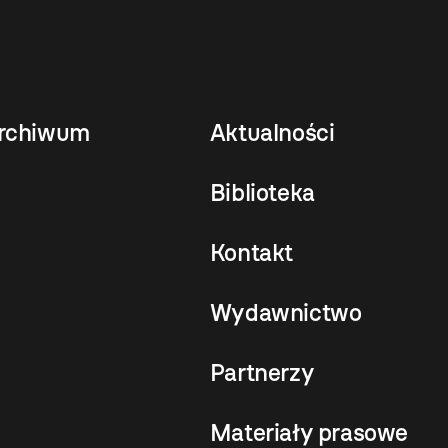
rchiwum
Aktualności
Biblioteka
Kontakt
Wydawnictwo
Partnerzy
Materiały prasowe