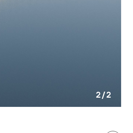
2 / 2