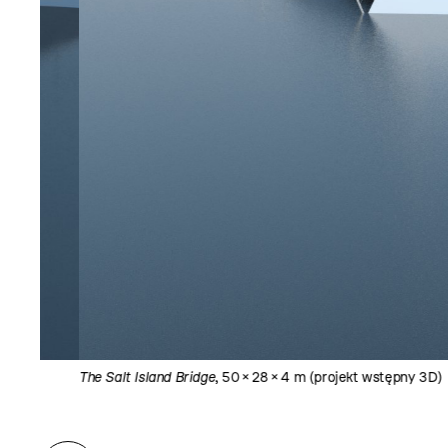
The Salt Island Bridge
, 50 × 28 × 4 m (projekt wstępny 3D)