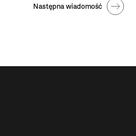
Następna wiadomość