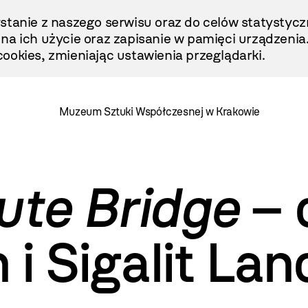
stanie z naszego serwisu oraz do celów statystycz
ę na ich użycie oraz zapisanie w pamięci urządzenia
ookies, zmieniając ustawienia przeglądarki.
Muzeum Sztuki Współczesnej w Krakowie
ute Bridge
– 
 i Sigalit La