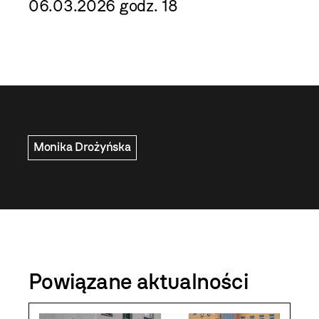
06.03.2026 godz. 18
Monika Drożyńska
Powiązane aktualności