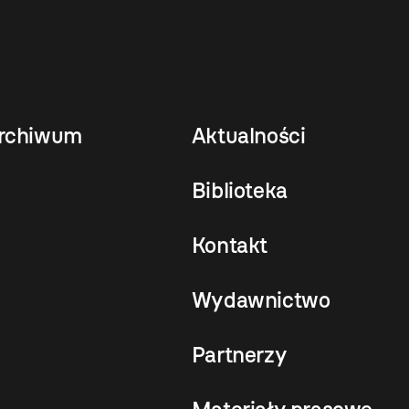
rchiwum
Aktualności
Biblioteka
Kontakt
Wydawnictwo
Partnerzy