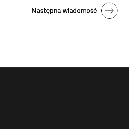
Następna wiadomość