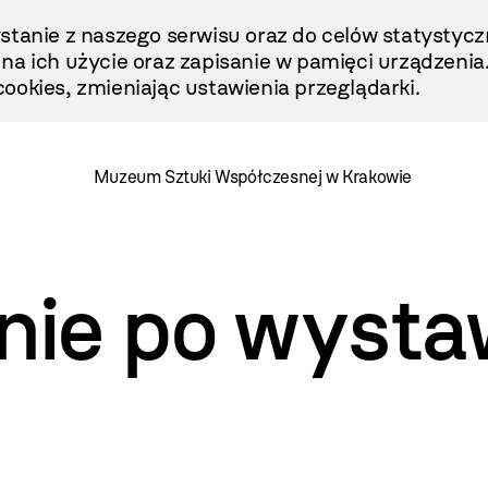
stanie z naszego serwisu oraz do celów statystycz
ę na ich użycie oraz zapisanie w pamięci urządzenia
ookies, zmieniając ustawienia przeglądarki.
Muzeum Sztuki Współczesnej w Krakowie
ie po wysta