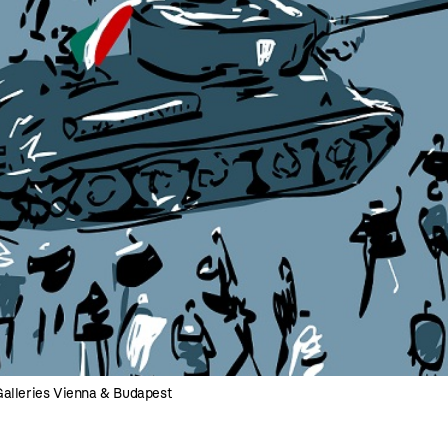
Galleries Vienna & Budapest