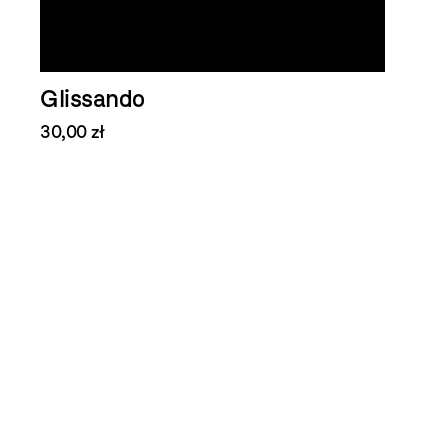
Glissando
30,00 zł