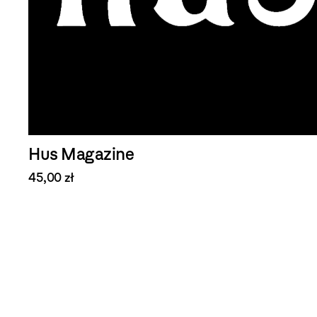
Hus Magazine
45,00 zł