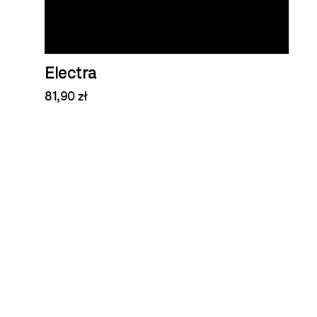
Electra
81,90 zł