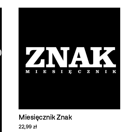
Miesięcznik Znak
22,99 zł