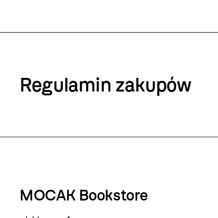
Regulamin zakupów
MOCAK Bookstore