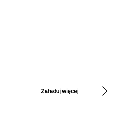
Załaduj więcej