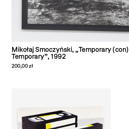
Mikołaj Smoczyński, „Temporary (con)
Temporary”, 1992
200,00 zł