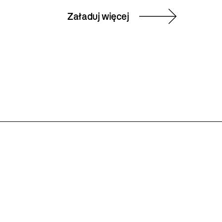
Załaduj więcej