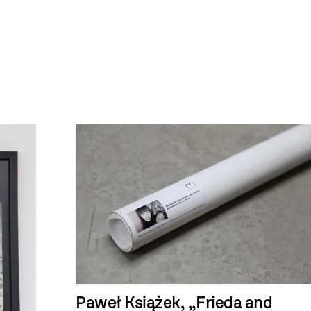
Paweł Książek, „Frieda and