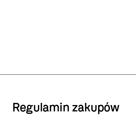
Regulamin zakupów