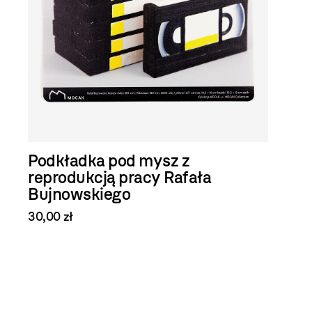
Podkładka pod mysz z
reprodukcją pracy Rafała
Bujnowskiego
30,00 zł