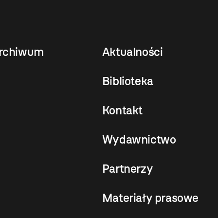
rchiwum
Aktualności
Biblioteka
Kontakt
Wydawnictwo
Partnerzy
Materiały prasowe