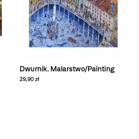
Dwurnik. Malarstwo/Painting
29,90 zł