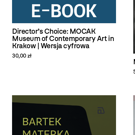
Director’s Choice: MOCAK
Museum of Contemporary Art in
Krakow | Wersja cyfrowa
30,00 zł