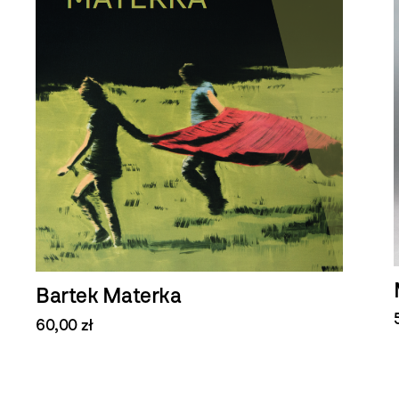
Bartek Materka
60,00 zł