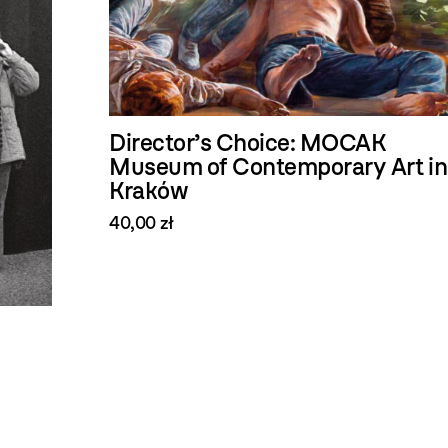
Director’s Choice: MOCAK
Museum of Contemporary Art in
Kraków
40,00 zł