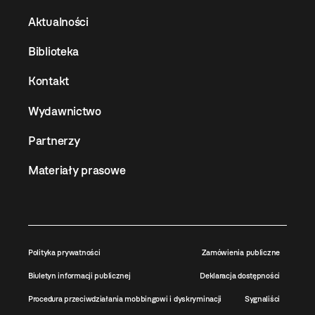
Aktualności
Biblioteka
Kontakt
Wydawnictwo
Partnerzy
Materiały prasowe
Polityka prywatności
Zamówienia publiczne
Biuletyn informacji publicznej
Deklaracja dostępności
Procedura przeciwdziałania mobbingowi i dyskryminacji
Sygnaliści