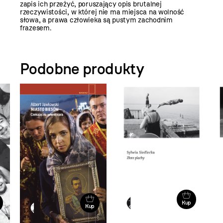
zapis ich przeżyć, poruszający opis brutalnej
rzeczywistości, w której nie ma miejsca na wolność
słowa, a prawa człowieka są pustym zachodnim
frazesem.
Podobne produkty
Kup
Kup