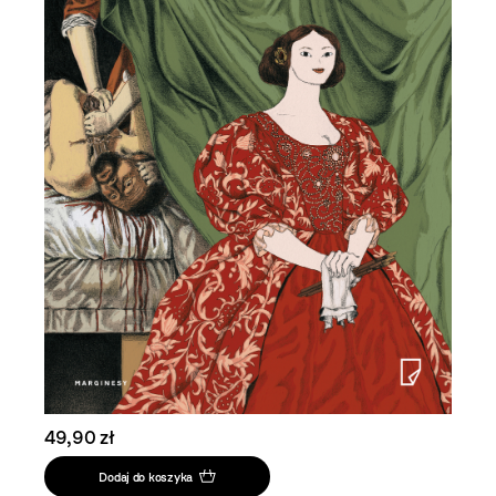
49,90 zł
Dodaj do koszyka