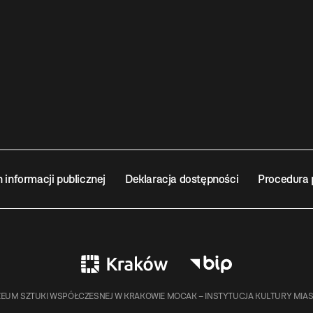
n informacji publicznej
Deklaracja dostępności
Procedura 
EUM SZTUKI WSPÓŁCZESNEJ W KRAKOWIE MOCAK – INSTYTUCJA KULTURY MIA