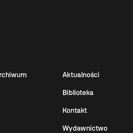
rchiwum
Aktualności
Biblioteka
Kontakt
Wydawnictwo