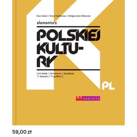
59,00 zł