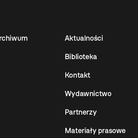
rchiwum
Aktualności
Biblioteka
Kontakt
Wydawnictwo
Partnerzy
Materiały prasowe