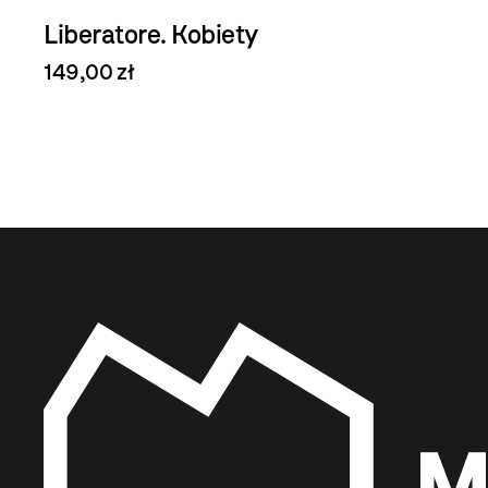
Liberatore. Kobiety
149,00 zł