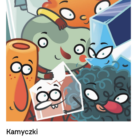
Kamyczki