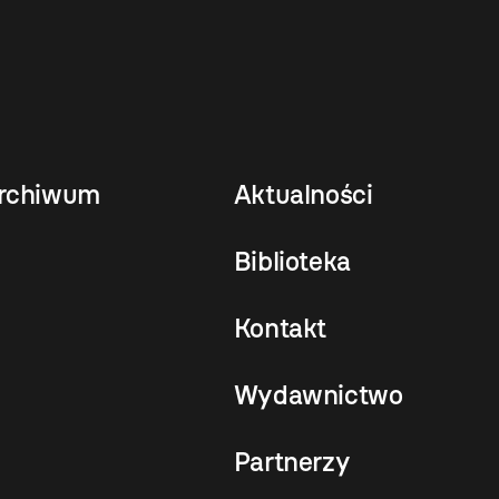
rchiwum
Aktualności
Biblioteka
Kontakt
Wydawnictwo
Partnerzy