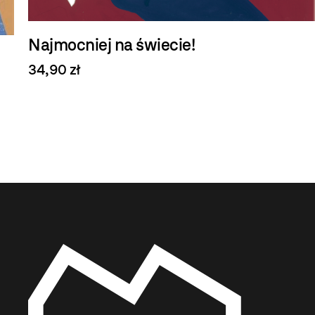
Najmocniej na świecie!
34,90 zł