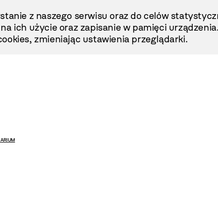
stanie z naszego serwisu oraz do celów statystycz
ę na ich użycie oraz zapisanie w pamięci urządzenia
ookies, zmieniając ustawienia przeglądarki.
ARIUM