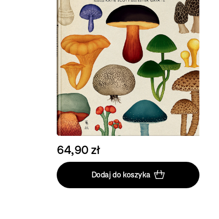
64,90 zł
Dodaj do koszyka