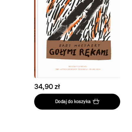
34,90 zł
Dodaj do koszyka