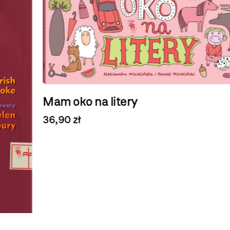
Mam oko na litery
36,90 zł