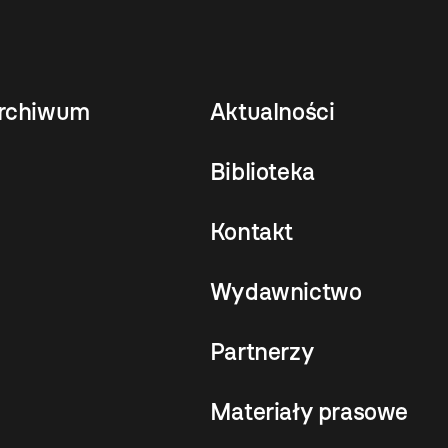
rchiwum
Aktualności
Biblioteka
Kontakt
Wydawnictwo
Partnerzy
Materiały prasowe