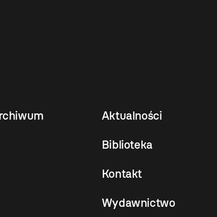
rchiwum
Aktualności
Biblioteka
Kontakt
Wydawnictwo