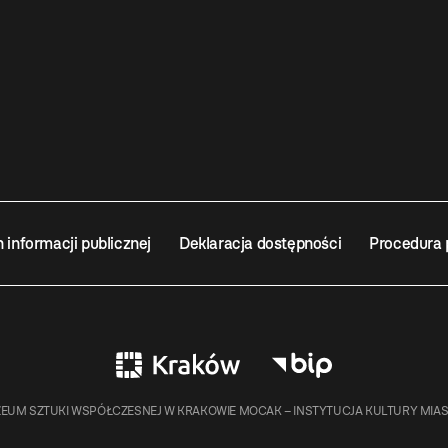
n informacji publicznej
Deklaracja dostępności
Procedura 
EUM SZTUKI WSPÓŁCZESNEJ W KRAKOWIE MOCAK – INSTYTUCJA KULTURY MIA