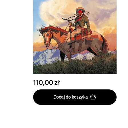
110,00 zł
Dodaj do koszyka