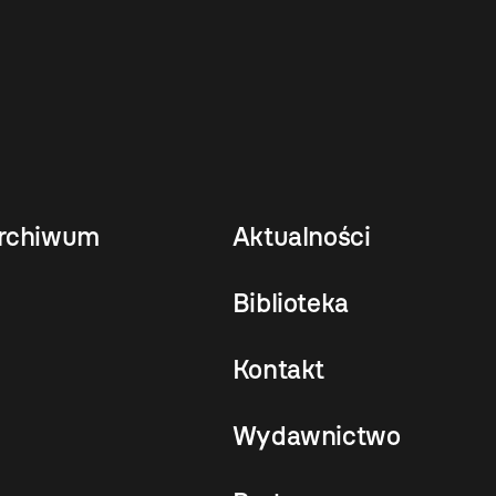
rchiwum
Aktualności
Biblioteka
Kontakt
Wydawnictwo