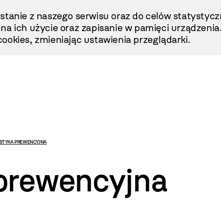
stanie z naszego serwisu oraz do celów statystycz
ę na ich użycie oraz zapisanie w pamięci urządzenia
ookies, zmieniając ustawienia przeglądarki.
STYKA PREWENCYJNA
prewencyjna