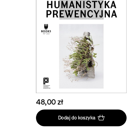
48,00 zł
Dodaj do koszyka