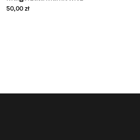
50,00 zł