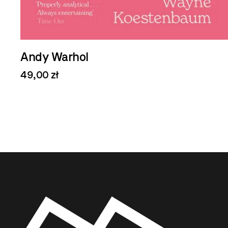
Andy Warhol
49,00 zł