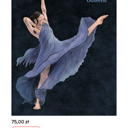
75,00 zł