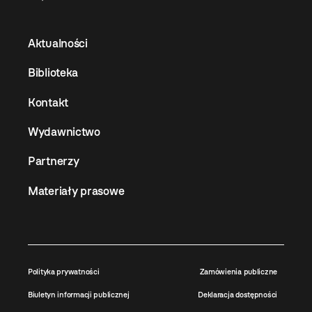
Aktualności
Biblioteka
Kontakt
Wydawnictwo
Partnerzy
Materiały prasowe
Polityka prywatności
Zamówienia publiczne
Biuletyn informacji publicznej
Deklaracja dostępności