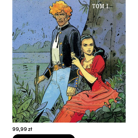
99,99 zł