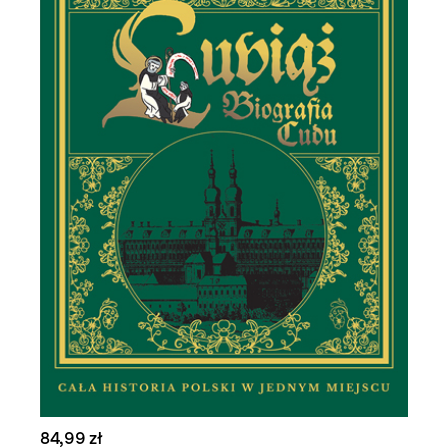
84,99 zł