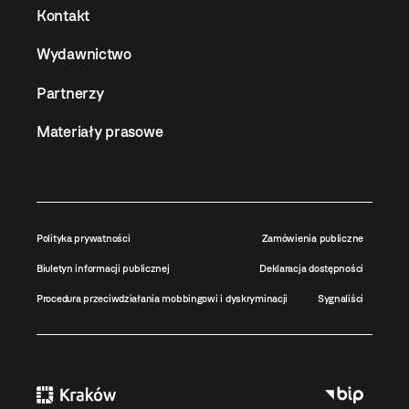
Kontakt
Wydawnictwo
Partnerzy
Materiały prasowe
Polityka prywatności
Zamówienia publiczne
Biuletyn informacji publicznej
Deklaracja dostępności
Procedura przeciwdziałania mobbingowi i dyskryminacji
Sygnaliści