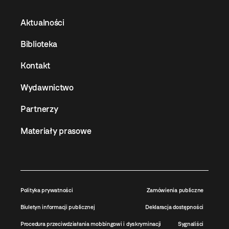
Aktualności
Biblioteka
Kontakt
Wydawnictwo
Partnerzy
Materiały prasowe
Polityka prywatności
Zamówienia publiczne
Biuletyn informacji publicznej
Deklaracja dostępności
Procedura przeciwdziałania mobbingowi i dyskryminacji
Sygnaliści