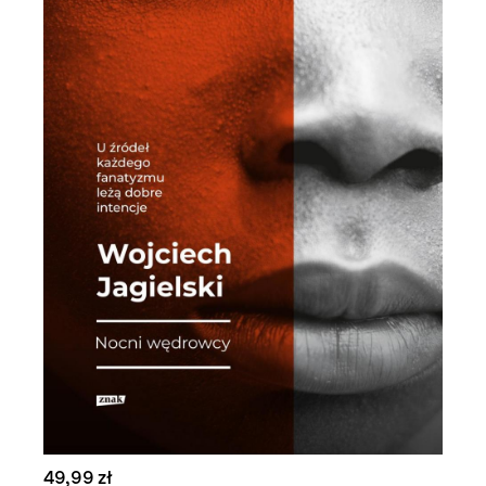
49,99 zł