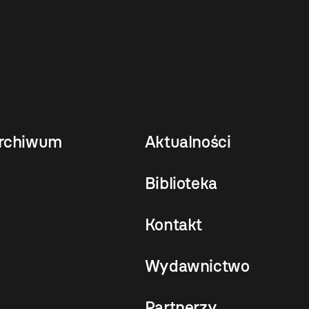
rchiwum
Aktualności
Biblioteka
Kontakt
Wydawnictwo
Partnerzy