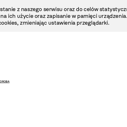
stanie z naszego serwisu oraz do celów statystycz
ę na ich użycie oraz zapisanie w pamięci urządzenia
ookies, zmieniając ustawienia przeglądarki.
HOROBA