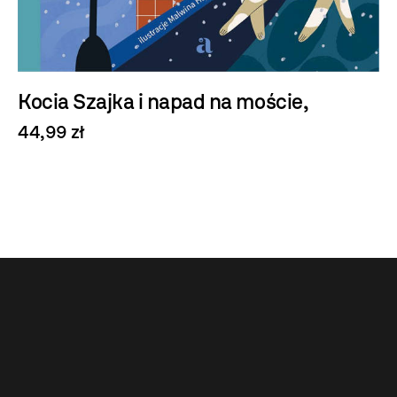
Kocia Szajka i napad na moście,
44,99 zł