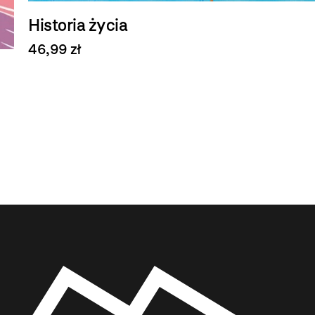
Historia życia
46,99 zł