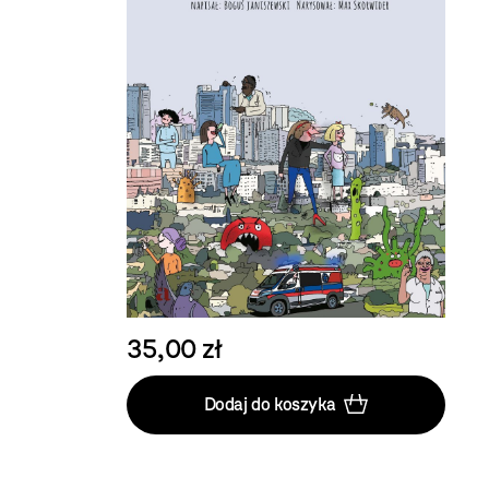
35,00 zł
Dodaj do koszyka