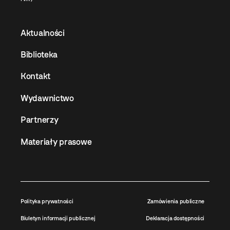
Aktualności
Biblioteka
Kontakt
Wydawnictwo
Partnerzy
Materiały prasowe
Polityka prywatności
Zamówienia publiczne
Biuletyn informacji publicznej
Deklaracja dostępności