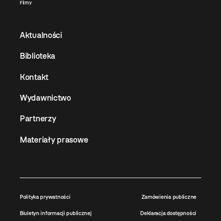
Filmy
Aktualności
Biblioteka
Kontakt
Wydawnictwo
Partnerzy
Materiały prasowe
Polityka prywatności
Zamówienia publiczne
Biuletyn informacji publicznej
Deklaracja dostępności