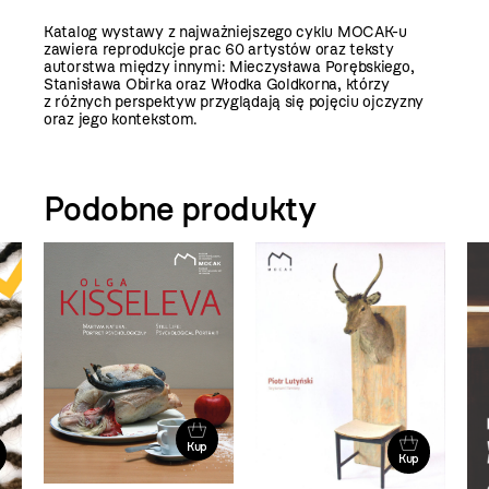
Katalog wystawy z najważniejszego cyklu MOCAK-u
zawiera reprodukcje prac 60 artystów oraz teksty
autorstwa między innymi: Mieczysława Porębskiego,
Stanisława Obirka oraz Włodka Goldkorna, którzy
z różnych perspektyw przyglądają się pojęciu ojczyzny
oraz jego kontekstom.
Podobne produkty
Kup
Kup