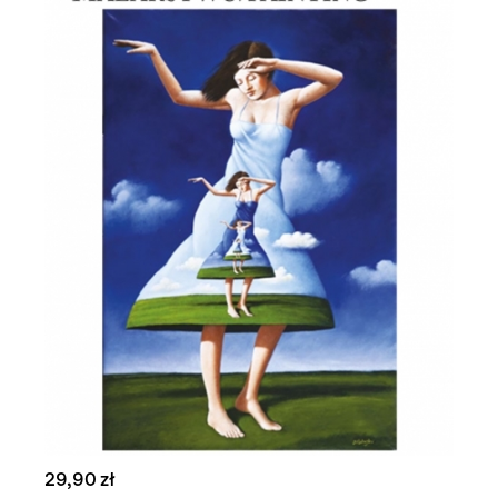
29,90 zł