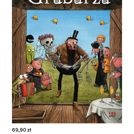
69,90 zł