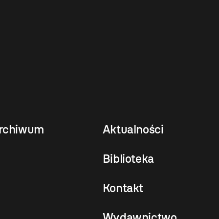
rchiwum
Aktualności
Biblioteka
Kontakt
Wydawnictwo