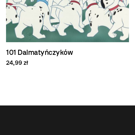
101 Dalmatyńczyków
24,99 zł