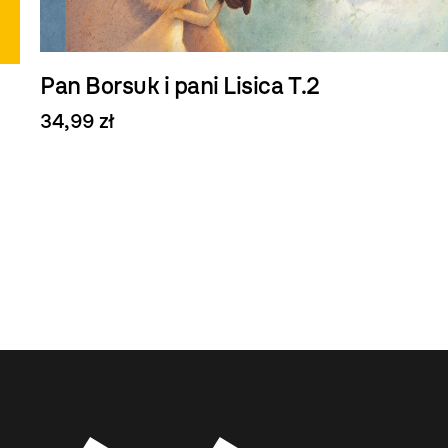
Pan Borsuk i pani Lisica T.2
34,99 zł