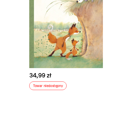
34,99 zł
Towar niedostępny