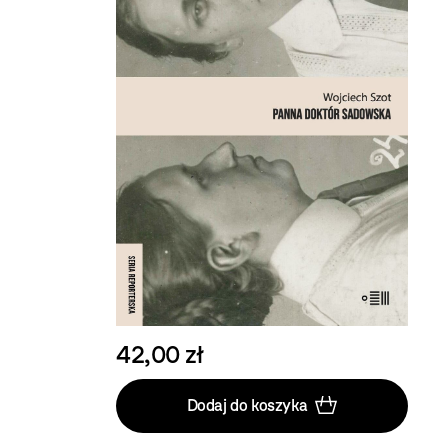
42,00 zł
Dodaj do koszyka