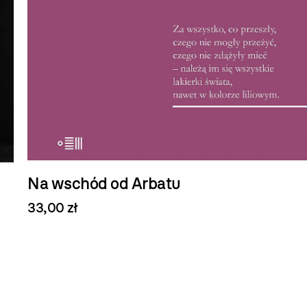
Na wschód od Arbatu
33,00 zł