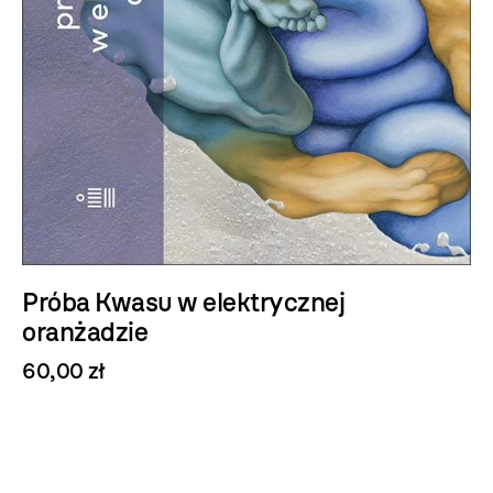
Próba Kwasu w elektrycznej
oranżadzie
60,00 zł