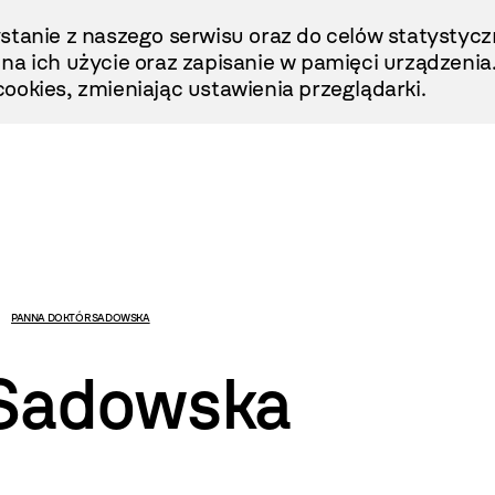
stanie z naszego serwisu oraz do celów statystycz
ę na ich użycie oraz zapisanie w pamięci urządzenia
ookies, zmieniając ustawienia przeglądarki.
PANNA DOKTÓR SADOWSKA
 Sadowska