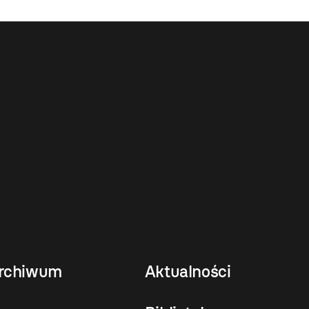
rchiwum
Aktualności